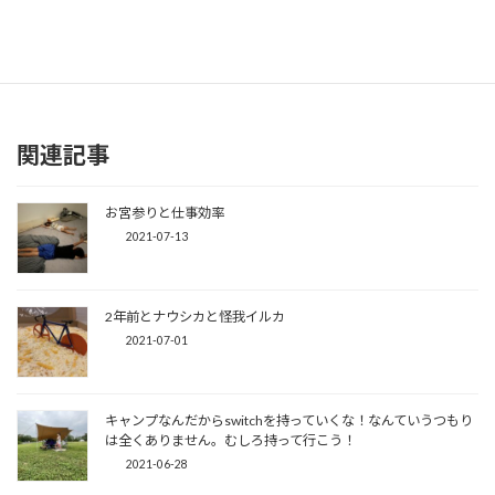
関連記事
お宮参りと仕事効率
2021-07-13
2年前とナウシカと怪我イルカ
2021-07-01
キャンプなんだからswitchを持っていくな！なんていうつもり
は全くありません。むしろ持って行こう！
2021-06-28