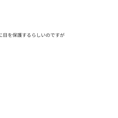
に目を保護するらしいのですが