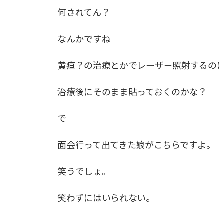
何されてん？
なんかですね
黄疸？の治療とかでレーザー照射するの
治療後にそのまま貼っておくのかな？
で
面会行って出てきた娘がこちらですよ。
笑うでしょ。
笑わずにはいられない。