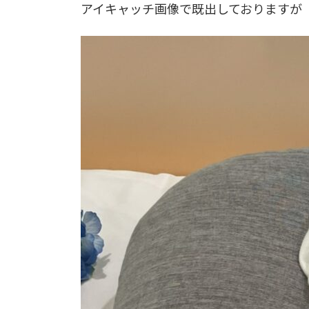
アイキャッチ画像で既出しておりますが