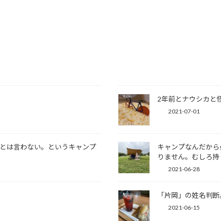
2年前とナウシカと
2021-07-01
な。とは言わない。というキャンプ
キャンプなんだからs
りません。むしろ持
2021-06-28
「片岡」の姓名判断
2021-06-15