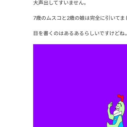
大声出してすいません。
7歳のムスコと2歳の娘は完全に引いてま
目を書くのはあるあるらしいですけどね