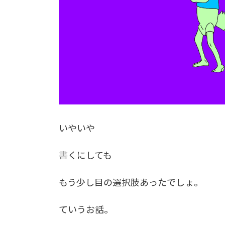
いやいや
書くにしても
もう少し目の選択肢あったでしょ。
ていうお話。