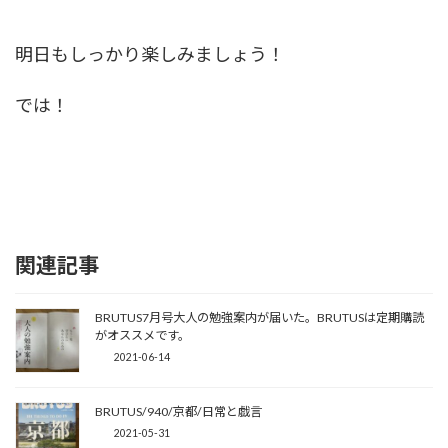
明日もしっかり楽しみましょう！
では！
関連記事
BRUTUS7月号大人の勉強案内が届いた。BRUTUSは定期購読
がオススメです。
2021-06-14
BRUTUS/940/京都/日常と戯言
2021-05-31