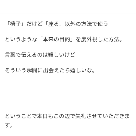
とかそういう変化球みたいな方法ではなくて
「椅子」だけど「座る」以外の方法で使う
というような「本来の目的」を度外視した方法。
言葉で伝えるのは難しいけど
そういう瞬間に出会えたら嬉しいな。
ということで本日もこの辺で失礼させていただきま
す。