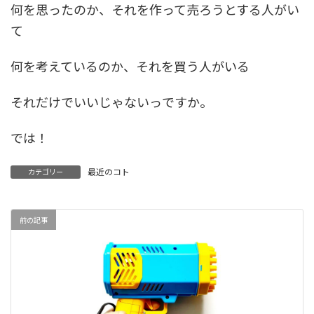
何を思ったのか、それを作って売ろうとする人がい
て
何を考えているのか、それを買う人がいる
それだけでいいじゃないっですか。
では！
最近のコト
カテゴリー
前の記事