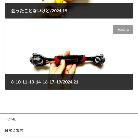
会ったことないけど/2024.19
2024-01-20
次の記事
8-10-11-13-14-16-17-19/2024.21
2024-01-21
HOME
日常と戯言