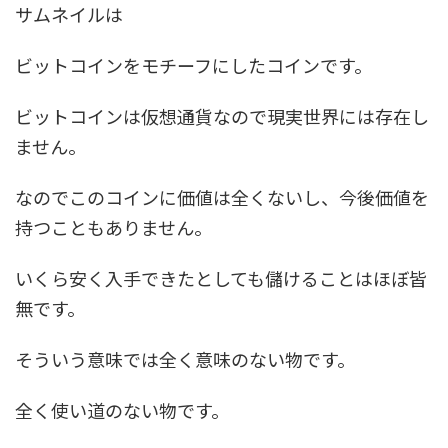
サムネイルは
ビットコインをモチーフにしたコインです。
ビットコインは仮想通貨なので現実世界には存在し
ません。
なのでこのコインに価値は全くないし、今後価値を
持つこともありません。
いくら安く入手できたとしても儲けることはほぼ皆
無です。
そういう意味では全く意味のない物です。
全く使い道のない物です。