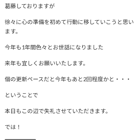
葛藤しておりますが
徐々に心の準備を初めて行動に移していこうと思い
ます。
今年も1年間色々とお世話になりました
来年も宜しくお願いいたします。
個の更新ペースだと今年もあと2回程度かと・・・
ということで
本日もこの辺で失礼させていただきます。
では！