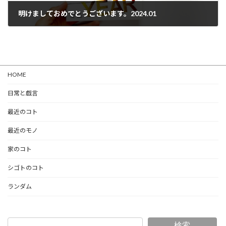
明けましておめでとうございます。2024.01
2024-01-01
HOME
日常と戯言
最近のコト
最近のモノ
家のコト
シゴトのコト
ランダム
検索