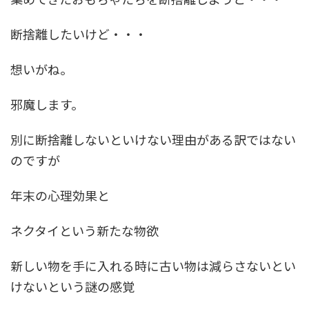
断捨離したいけど・・・
想いがね。
邪魔します。
別に断捨離しないといけない理由がある訳ではない
のですが
年末の心理効果と
ネクタイという新たな物欲
新しい物を手に入れる時に古い物は減らさないとい
けないという謎の感覚