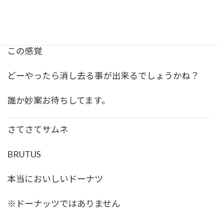
寝すぎると
もったいない。が先行してしまいます。
この感覚
どーやったら消し去る事が出来るでしょうかね？
誰か妙案お待ちしてます。
さてさてサムネ
BRUTUS
本当においしいドーナツ
※ドーナッツではありません