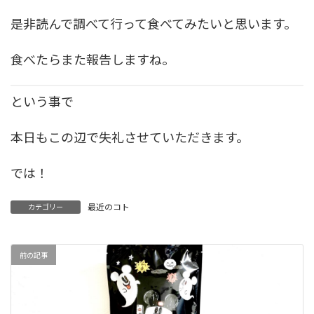
是非読んで調べて行って食べてみたいと思います。
食べたらまた報告しますね。
という事で
本日もこの辺で失礼させていただきます。
では！
最近のコト
カテゴリー
前の記事