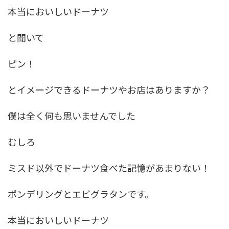
本当においしいドーナツ
と聞いて
ピン！
とイメージできるドーナツやお店はありますか？
僕は全く何も思いませんでした
むしろ
ミスド以外でドーナツ食べた記憶があまりない！
ポンデリングとエビグラタンです。
本当においしいドーナツ