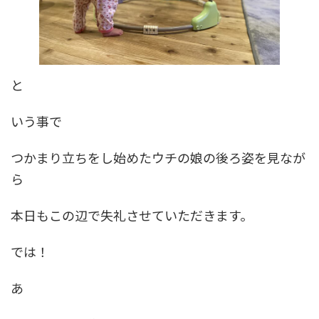
と
いう事で
つかまり立ちをし始めたウチの娘の後ろ姿を見なが
ら
本日もこの辺で失礼させていただきます。
では！
あ