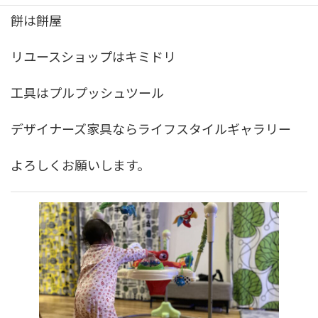
餅は餅屋
リユースショップはキミドリ
工具はプルプッシュツール
デザイナーズ家具ならライフスタイルギャラリー
よろしくお願いします。