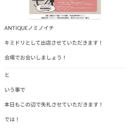
ANTIQUEノミノイチ
キミドリとして出店させていただきます！
会場でお会いしましょう！
と
いう事で
本日もこの辺で失礼させていただきます！
では！