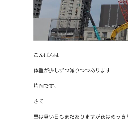
こんばんは
体重が少しずつ減りつつあります
片岡です。
さて
昼は暑い日もまだありますが夜はめっき