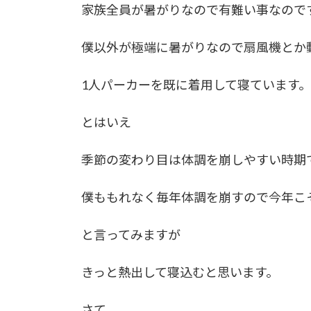
家族全員が暑がりなので有難い事なので
僕以外が極端に暑がりなので扇風機とか
1人パーカーを既に着用して寝ています。
とはいえ
季節の変わり目は体調を崩しやすい時期
僕ももれなく毎年体調を崩すので今年こ
と言ってみますが
きっと熱出して寝込むと思います。
さて