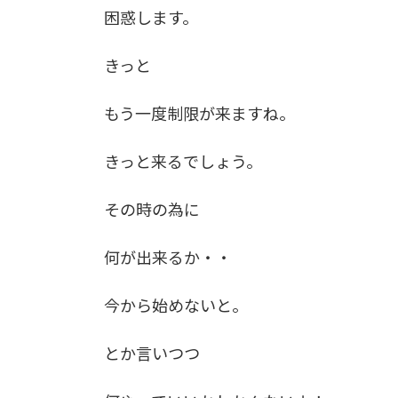
困惑します。
きっと
もう一度制限が来ますね。
きっと来るでしょう。
その時の為に
何が出来るか・・
今から始めないと。
とか言いつつ