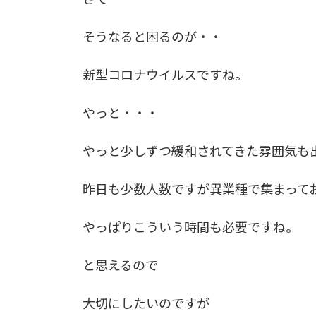
そうなると困るのが・・
新型コロナウイルスですね。
やっと・・・
やっと少しずつ緩和されてきた雰囲気も
昨日も少数人数ですが異業種で集まって
やっぱりこういう時間も必要ですね。
と思えるので
大切にしたいのですが