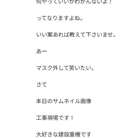
何やっていいかわかんないよ！
ってなりますよね。
いい案あれば教えて下さいませ。
あー
マスク外して笑いたい。
さて
本日のサムネイル画像
工事現場です！
大好きな建設重機です