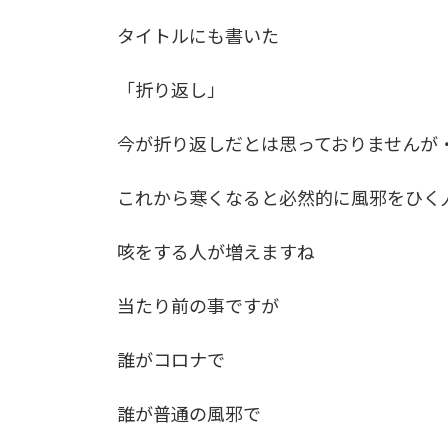
タイトルにも書いた
「折り返し」
今が折り返しだとは思っておりませんが
これから寒くなると必然的に風邪をひく
咳をする人が増えますね
当たり前の事ですが
誰がコロナで
誰が普通の風邪で