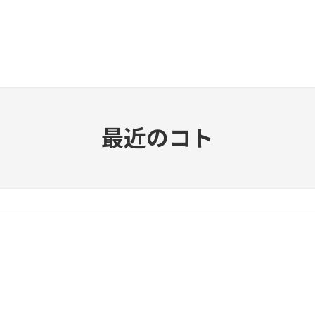
最近のコト