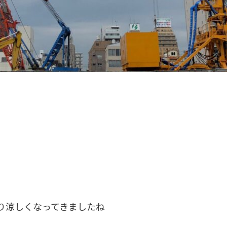
り涼しくなってきましたね