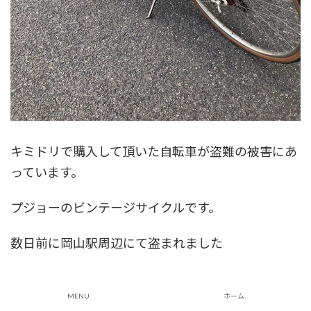
キミドリで購入して頂いた自転車が盗難の被害にあ
っています。
プジョーのビンテージサイクルです。
数日前に岡山駅周辺にて盗まれました
何とかして持ち主のとこへ戻してあげたいので
MENU
ホーム