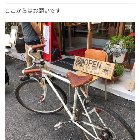
ここからはお願いです