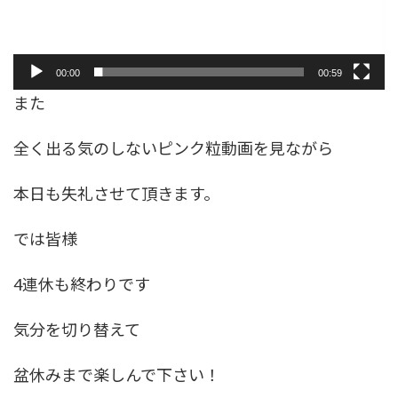
00:00
00:59
また
全く出る気のしないピンク粒動画を見ながら
本日も失礼させて頂きます。
では皆様
4連休も終わりです
気分を切り替えて
盆休みまで楽しんで下さい！