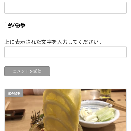
上に表示された文字を入力してください。
前の記事