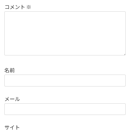
コメント
※
名前
メール
サイト