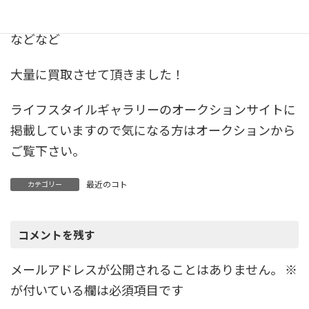
めちゃくちゃかっこいい椅子。
などなど
大量に買取させて頂きました！
ライフスタイルギャラリーのオークションサイトに
掲載していますので気になる方はオークションから
ご覧下さい。
最近のコト
カテゴリー
コメントを残す
メールアドレスが公開されることはありません。
※
が付いている欄は必須項目です