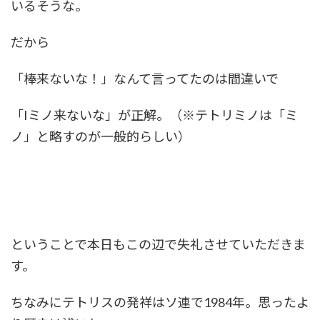
いるそうな。
だから
「棒来ないな！」なんて言ってたのは間違いで
「Iミノ来ないな」が正解。（※テトリミノは「ミ
ノ」と略すのが一般的らしい）
ということで本日もこの辺で失礼させていただきま
す。
ちなみにテトリスの発祥はソ連で1984年。思ったよ