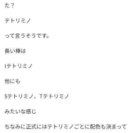
た？
テトリミノ
って言うそうです。
長い棒は
Iテトリミノ
他にも
Sテトリミノ、Tテトリミノ
みたいな感じ
ちなみに正式にはテトリミノごとに配色も決まって