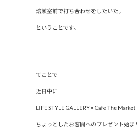
焙煎室前で打ち合わせをしたいた。
ということです。
てことで
近日中に
LIFE STYLE GALLERY × Cafe The Market 
ちょっとしたお客間へのプレゼント始ま