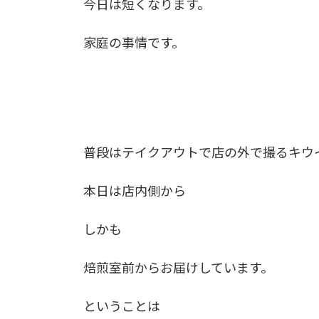
今日は短くなります。
家庭の事情です。
普段はテイクアウトで店の外で撮るキウ
本日は店内側から
しかも
焙煎室前からお届けしています。
ということは