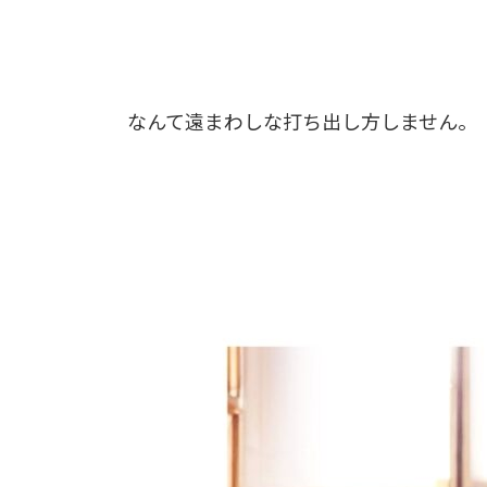
なんて遠まわしな打ち出し方しません。