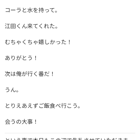
コーラと水を持って。
江田くん来てくれた。
むちゃくちゃ嬉しかった！
ありがとう！
次は俺が行く番だ！
うん。
とりえあえずご飯食べ行こう。
会うの大事！