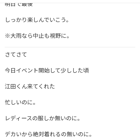
明日で最後
しっかり楽しんでいこう。
※大雨なら中止も視野に。
さてさて
今日イベント開始して少しした頃
江田くん来てくれた
忙しいのに。
レディースの服しか無いのに。
デカいから絶対着れるの無いのに。