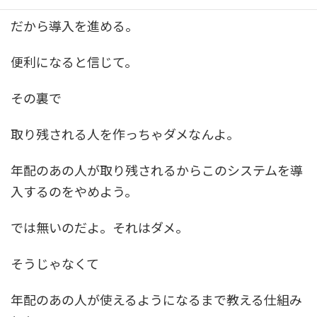
だから導入を進める。
便利になると信じて。
その裏で
取り残される人を作っちゃダメなんよ。
年配のあの人が取り残されるからこのシステムを導
入するのをやめよう。
では無いのだよ。それはダメ。
そうじゃなくて
年配のあの人が使えるようになるまで教える仕組み