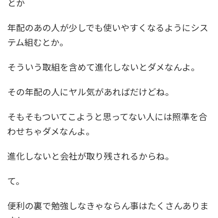
とか
年配のあの人が少しでも使いやすくなるようにシス
テム組むとか。
そういう取組を含めて進化しないとダメなんよ。
その年配の人にヤル気があればだけどね。
そもそもついてこようと思ってない人には照準を合
わせちゃダメなんよ。
進化しないと会社が取り残されるからね。
て。
便利の裏で勉強しなきゃならん事はたくさんありま