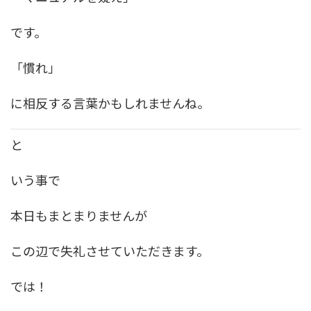
です。
「慣れ」
に相反する言葉かもしれませんね。
と
いう事で
本日もまとまりませんが
この辺で失礼させていただきます。
では！