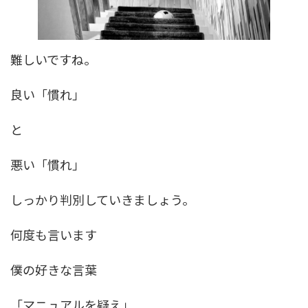
難しいですね。
良い「慣れ」
と
悪い「慣れ」
しっかり判別していきましょう。
何度も言います
僕の好きな言葉
「マニュアルを疑え」