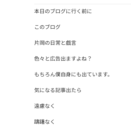
本日のブログに行く前に
このブログ
片岡の日常と戯言
色々と広告出ますよね？
もちろん僕自身にも出ています。
気になる記事出たら
遠慮なく
躊躇なく