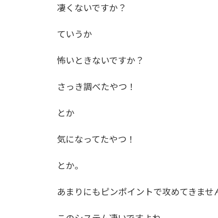
凄くないですか？
ていうか
怖いときないですか？
さっき調べたやつ！
とか
気になってたやつ！
とか。
あまりにもピンポイントで攻めてきませ
このシステム凄いですよね