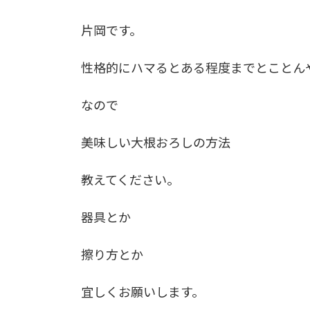
片岡です。
性格的にハマるとある程度までとことん
なので
美味しい大根おろしの方法
教えてください。
器具とか
擦り方とか
宜しくお願いします。