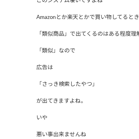
Amazonとか楽天とかで買い物してると
「類似商品」で出てくるのはある程度理
「類似」なので
広告は
「さっき検索したやつ」
が出てきますよね。
いや
悪い事出来ませんね