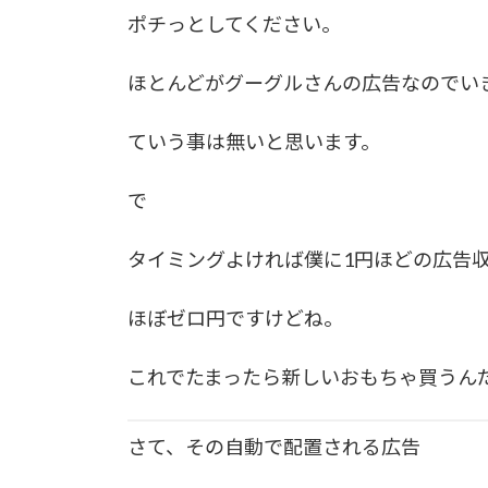
ポチっとしてください。
ほとんどがグーグルさんの広告なのでい
ていう事は無いと思います。
で
タイミングよければ僕に1円ほどの広告
ほぼゼロ円ですけどね。
これでたまったら新しいおもちゃ買うん
さて、その自動で配置される広告