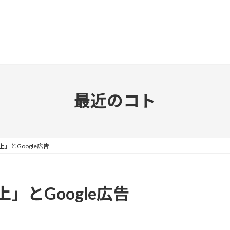
最近のコト
上」とGoogle広告
上」とGoogle広告