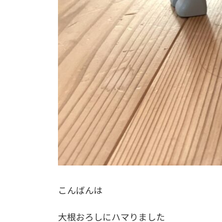
こんばんは
大根おろしにハマりました