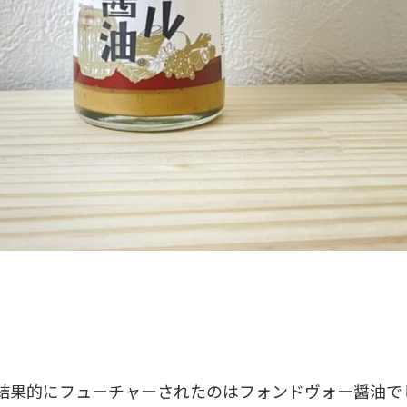
結果的にフューチャーされたのはフォンドヴォー醤油で