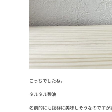
こっちでしたね。
タルタル醤油
名前的にも抜群に美味しそうなのですが