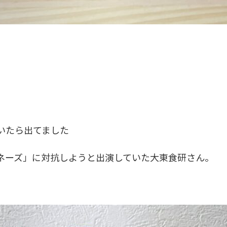
していたら出てました
ネーズ」に対抗しようと出演していた大東食研さん。