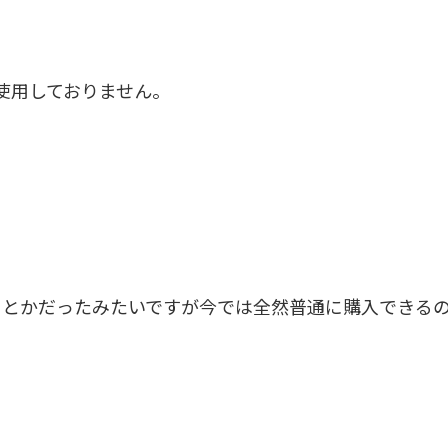
使用しておりません。
ちとかだったみたいですが今では全然普通に購入できる