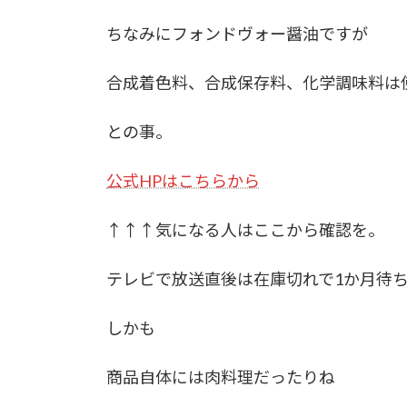
ちなみにフォンドヴォー醤油ですが
合成着色料、合成保存料、化学調味料は
との事。
公式HPはこちらから
↑↑↑気になる人はここから確認を。
テレビで放送直後は在庫切れで1か月待
しかも
商品自体には肉料理だったりね