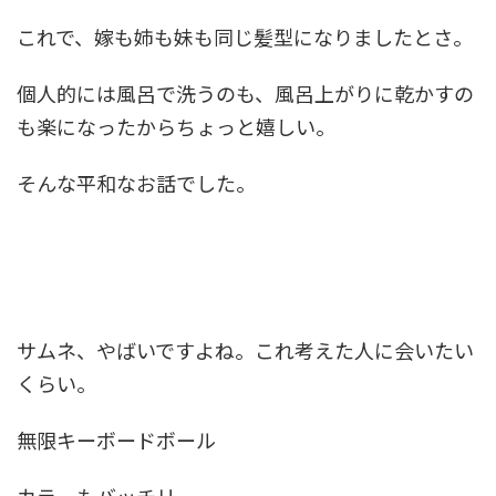
これで、嫁も姉も妹も同じ髪型になりましたとさ。
個人的には風呂で洗うのも、風呂上がりに乾かすの
も楽になったからちょっと嬉しい。
そんな平和なお話でした。
サムネ、やばいですよね。これ考えた人に会いたい
くらい。
無限キーボードボール