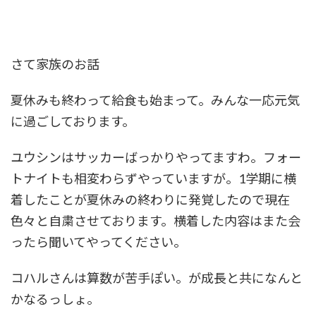
さて家族のお話
夏休みも終わって給食も始まって。みんな一応元気
に過ごしております。
ユウシンはサッカーばっかりやってますわ。フォー
トナイトも相変わらずやっていますが。1学期に横
着したことが夏休みの終わりに発覚したので現在
色々と自粛させております。横着した内容はまた会
ったら聞いてやってください。
コハルさんは算数が苦手ぽい。が成長と共になんと
かなるっしょ。