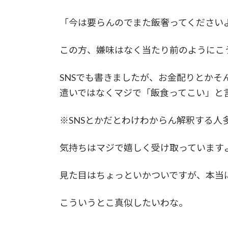
「今は要らんのでまた飯奢ってください
この方、嫌味はなく当たり前のようにこ
SNSでも書きましたが、お金配りとか
遣いではなくマジで「飯食ってこい」と
※SNSとかだとわけわからん解釈する人
気持ちはマジで嬉しく受け取っています
見た目はちょっといかついですが、本当
こういうとこ真似したいわな。