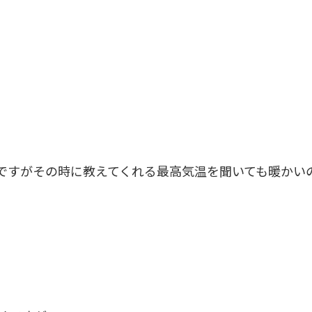
ですがその時に教えてくれる最高気温を聞いても暖かい