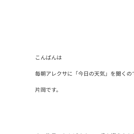
こんばんは
毎朝アレクサに「今日の天気」を聞くの
片岡です。