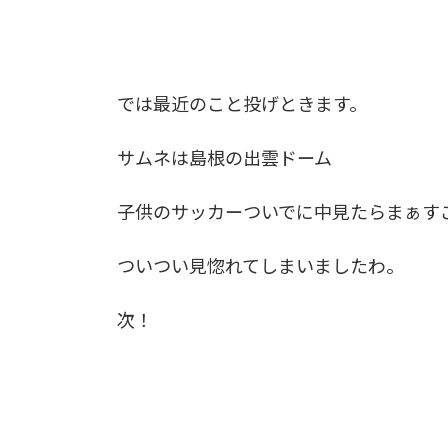
では最近のこと投げときます。
サムネは島根の出雲ドーム
子供のサッカーついでに中見たらまぁす
ついつい見惚れてしまいましたわ。
次！