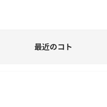
最近のコト