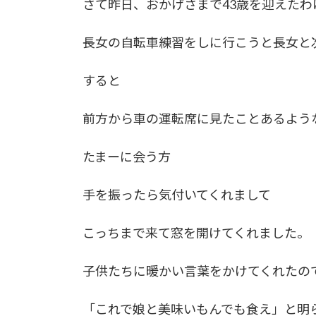
さて昨日、おかげさまで43歳を迎えたわ
長女の自転車練習をしに行こうと長女と
すると
前方から車の運転席に見たことあるよう
たまーに会う方
手を振ったら気付いてくれまして
こっちまで来て窓を開けてくれました。
子供たちに暖かい言葉をかけてくれたの
「これで娘と美味いもんでも食え」と明