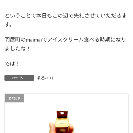
ということで本日もこの辺で失礼させていただきま
す。
問屋町のmaimaiでアイスクリーム食べる時期になり
ましたね！
では！
最近のコト
カテゴリー
前の記事