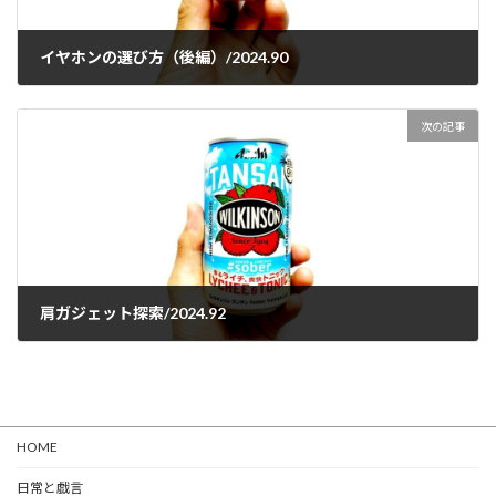
イヤホンの選び方（後編）/2024.90
2024-06-21
次の記事
肩ガジェット探索/2024.92
2024-06-25
HOME
日常と戯言