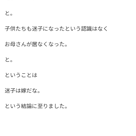
と。
子供たちも迷子になったという認識はなく
お母さんが居なくなった。
と。
ということは
迷子は嫁だな。
という結論に至りました。