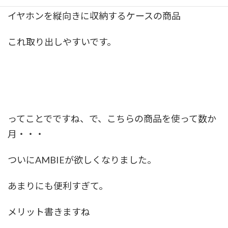
イヤホンを縦向きに収納するケースの商品
これ取り出しやすいです。
ってことでですね、で、こちらの商品を使って数か
月・・・
ついにAMBIEが欲しくなりました。
あまりにも便利すぎて。
メリット書きますね