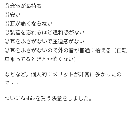
◎充電が長持ち
◎安い
◎耳が痛くならない
◎装着を忘れるほど違和感がない
◎耳をふさがないで圧迫感がない
◎耳をふさがないので外の音が普通に拾える（自転
車乗ってるときとか怖くない）
などなど。個人的にメリットが非常に多かったの
で・・
ついにAmbieを買う決意をしました。