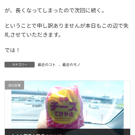
が、長くなってしまったので次回に続く。
ということで申し訳ありませんが本日もこの辺で失
礼させていただきます。
では！
最近のコト
、
最近のモノ
カテゴリー
前の記事