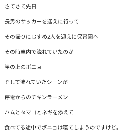
さてさて先日
長男のサッカーを迎えに行って
その帰りにむすめ2人を迎えに保育園へ
その時車内で流れていたのが
崖の上のポニョ
そして流れていたシーンが
停電からのチキンラーメン
ハムとタマゴとネギを添えて
食べてる途中でポニョは寝てしまうのですけど。