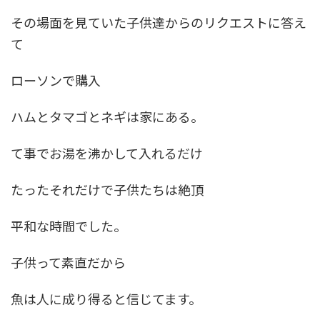
その場面を見ていた子供達からのリクエストに答え
て
ローソンで購入
ハムとタマゴとネギは家にある。
て事でお湯を沸かして入れるだけ
たったそれだけで子供たちは絶頂
平和な時間でした。
子供って素直だから
魚は人に成り得ると信じてます。