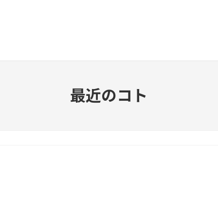
最近のコト