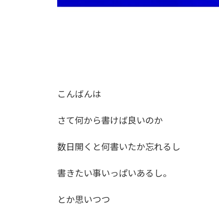
こんばんは
さて何から書けば良いのか
数日開くと何書いたか忘れるし
書きたい事いっぱいあるし。
とか思いつつ