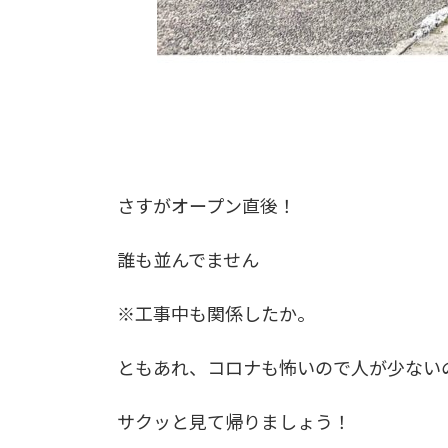
さすがオープン直後！
誰も並んでません
※工事中も関係したか。
ともあれ、コロナも怖いので人が少ない
サクッと見て帰りましょう！