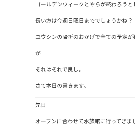
ゴールデンウィークとやらが終わろうと
長い方は今週日曜日まででしょうかね？
ユウシンの骨折のおかげで全ての予定が
が
それはそれで良し。
さて本日の書きます。
先日
オープンに合わせて水族館に行ってきま