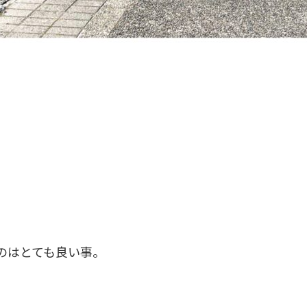
のはとても良い事。