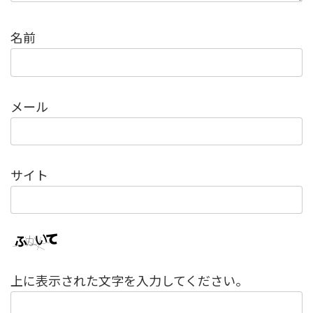
名前
メール
サイト
上に表示された文字を入力してください。