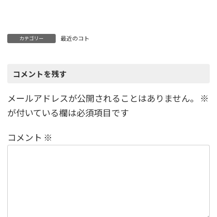
最近のコト
カテゴリー
コメントを残す
メールアドレスが公開されることはありません。
※
が付いている欄は必須項目です
コメント
※