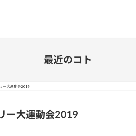
最近のコト
ー大運動会2019
ー大運動会2019