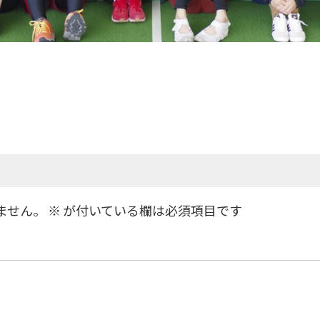
。
ません。
※
が付いている欄は必須項目です