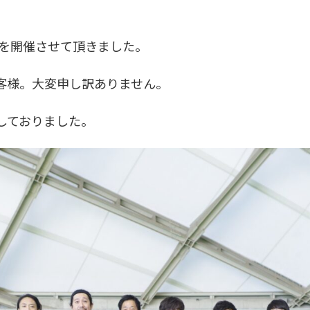
9を開催させて頂きました。
客様。大変申し訳ありません。
しておりました。