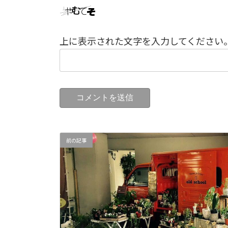
上に表示された文字を入力してください
前の記事