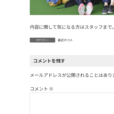
内容に関して気になる方はスタッフまで
最近のコト
カテゴリー
コメントを残す
メールアドレスが公開されることはあり
コメント
※