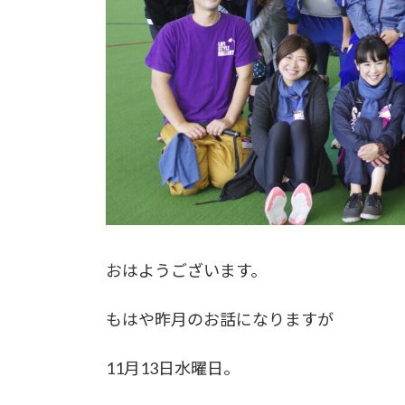
おはようございます。
もはや昨月のお話になりますが
11月13日水曜日。