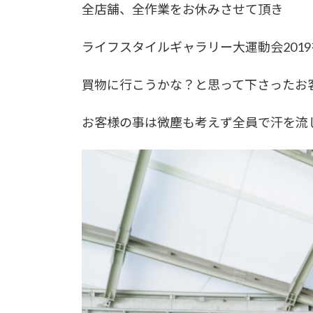
全店舗、全作業をお休みさせて頂き
ライフスタイルギャラリー大運動会201
買物に行こうかな？と思って下さったお
お客様の事は微塵も考えず全員で汗を流