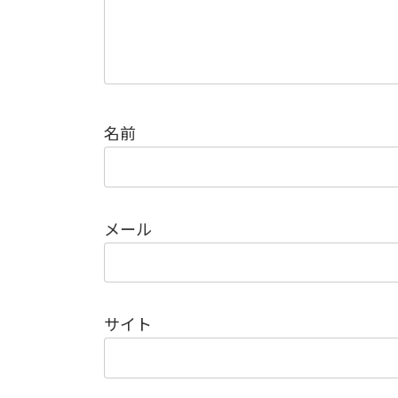
名前
メール
サイト